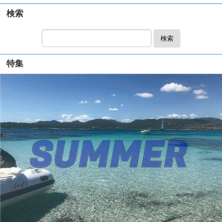
検索
検索
特集