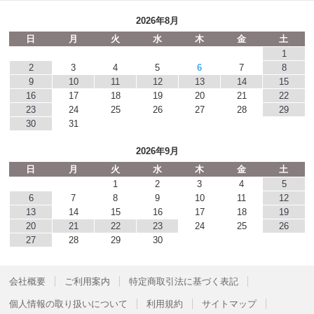
2026年8月
日
月
火
水
木
金
土
1
2
3
4
5
6
7
8
9
10
11
12
13
14
15
16
17
18
19
20
21
22
23
24
25
26
27
28
29
30
31
2026年9月
日
月
火
水
木
金
土
1
2
3
4
5
6
7
8
9
10
11
12
13
14
15
16
17
18
19
20
21
22
23
24
25
26
27
28
29
30
会社概要
ご利用案内
特定商取引法に基づく表記
個人情報の取り扱いについて
利用規約
サイトマップ