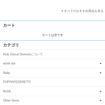
すべてのおすすめ商品を見る
カート
カートは空です
カテゴリ
Kids Glocal Divisionについて
etoile dor
Nuby
FOPPAPEDERETTI
RoSK
Other Items