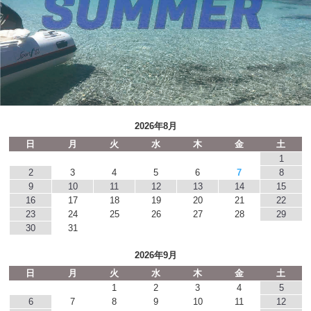
2026年8月
日
月
火
水
木
金
土
1
2
3
4
5
6
7
8
9
10
11
12
13
14
15
16
17
18
19
20
21
22
23
24
25
26
27
28
29
30
31
2026年9月
日
月
火
水
木
金
土
1
2
3
4
5
6
7
8
9
10
11
12