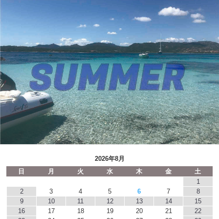
2026年8月
日
月
火
水
木
金
土
1
2
3
4
5
6
7
8
9
10
11
12
13
14
15
16
17
18
19
20
21
22