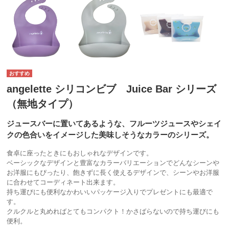
angelette シリコンビブ Juice Bar シリーズ
（無地タイプ）
ジュースバーに置いてあるような、フルーツジュースやシェイ
クの色合いをイメージした美味しそうなカラーのシリーズ。
食卓に座ったときにもおしゃれなデザインです。
ベーシックなデザインと豊富なカラーバリエーションでどんなシーンや
お洋服にもぴったり、飽きずに長く使えるデザインで、シーンやお洋服
に合わせてコーディネート出来ます。
持ち運びにも便利なかわいいパッケージ入りでプレゼントにも最適で
す。
クルクルと丸めればとてもコンパクト！かさばらないので持ち運びにも
便利。