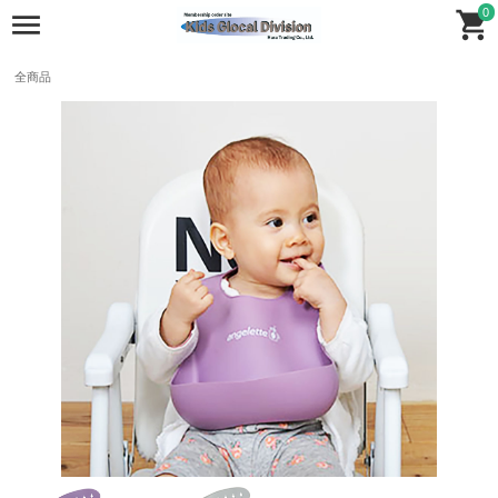
0
全商品