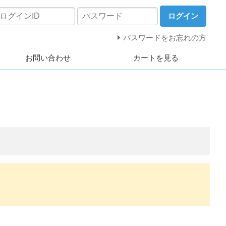
ログイン
パスワードをお忘れの方
お問い合わせ
カートを見る