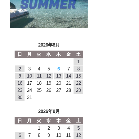
2026年8月
日
月
火
水
木
金
土
1
2
3
4
5
6
7
8
9
10
11
12
13
14
15
16
17
18
19
20
21
22
23
24
25
26
27
28
29
30
31
2026年9月
日
月
火
水
木
金
土
1
2
3
4
5
6
7
8
9
10
11
12