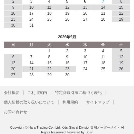
2
3
4
5
6
7
8
9
10
11
12
13
14
15
16
17
18
19
20
21
22
23
24
25
26
27
28
29
30
31
2026年9月
日
月
火
水
木
金
土
1
2
3
4
5
6
7
8
9
10
11
12
13
14
15
16
17
18
19
20
21
22
23
24
25
26
27
28
29
30
会社概要
ご利用案内
特定商取引法に基づく表記
個人情報の取り扱いについて
利用規約
サイトマップ
お問い合わせ
Copyright © Hara Trading Co., Ltd. Kids Glocal Division専用オーダーサイト All
Rights Reserved.
Powered by
Bcart