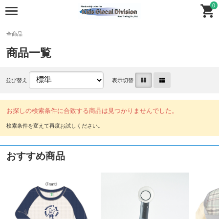
0
全商品
商品一覧
並び替え
表示切替
お探しの検索条件に合致する商品は見つかりませんでした。
おすすめ商品